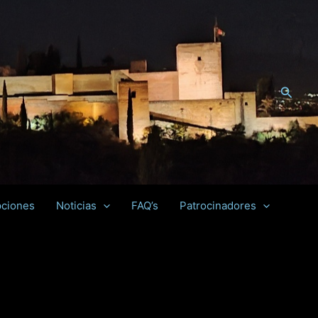
Busca
pciones
Noticias
FAQ’s
Patrocinadores