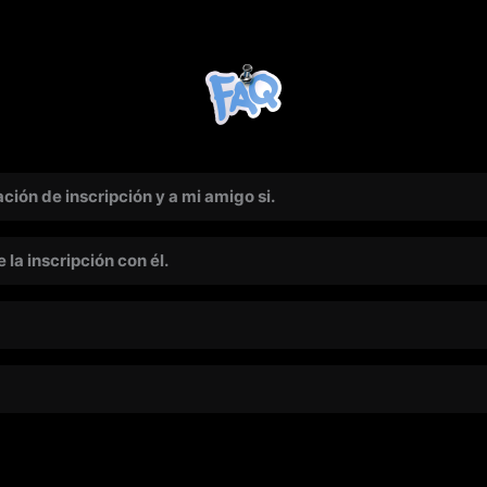
ción de inscripción y a mi amigo si.
la inscripción con él.