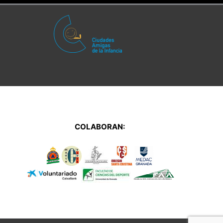
COLABORAN: