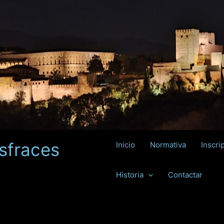
sfraces
Inicio
Normativa
Inscri
Historia
Contactar