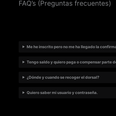
FAQ’s (Preguntas frecuentes)
Me he inscrito pero no me ha llegado la confirma
Tengo saldo y quiero paga o compensar parte de 
¿Dónde y cuando se recoger el dorsal?
Quiero saber mi usuario y contraseña.