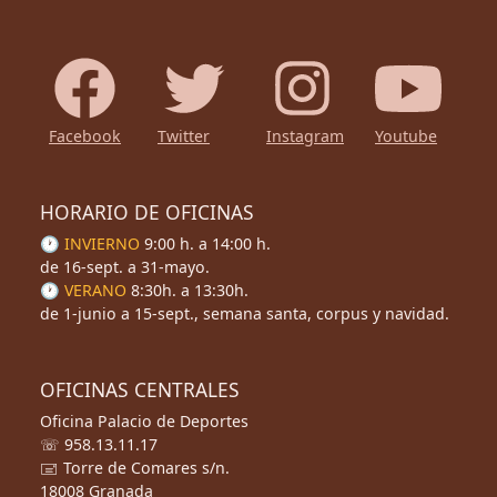
Facebook
Twitter
Instagram
Youtube
HORARIO DE OFICINAS
🕐 INVIERNO
9:00 h. a 14:00 h.
de 16-sept. a 31-mayo.
🕐 VERANO
8:30h. a 13:30h.
de 1-junio a 15-sept., semana santa, corpus y navidad.
OFICINAS CENTRALES
Oficina Palacio de Deportes
☏ 958.13.11.17
🖃 Torre de Comares s/n.
18008 Granada