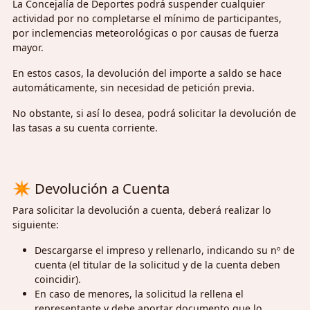
La Concejalía de Deportes podrá suspender cualquier
actividad por no completarse el mínimo de participantes,
por inclemencias meteorológicas o por causas de fuerza
mayor.
En estos casos, la devolución del importe a saldo se hace
automáticamente, sin necesidad de petición previa.
No obstante, si así lo desea, podrá solicitar la devolución de
las tasas a su cuenta corriente.
✴
Devolución a Cuenta
Para solicitar la devolución a cuenta, deberá realizar lo
siguiente:
Descargarse el impreso y rellenarlo, indicando su nº de
cuenta (el titular de la solicitud y de la cuenta deben
coincidir).
En caso de menores, la solicitud la rellena el
representante y debe aportar documento que lo