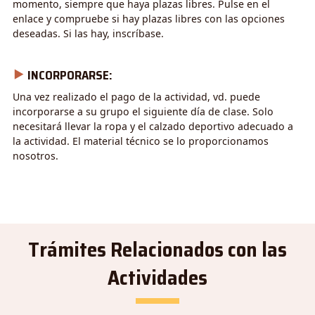
momento, siempre que haya plazas libres. Pulse en el
enlace y compruebe si hay plazas libres con las opciones
deseadas. Si las hay, inscríbase.
⯈
INCORPORARSE:
Una vez realizado el pago de la actividad, vd. puede
incorporarse a su grupo el siguiente día de clase. Solo
necesitará llevar la ropa y el calzado deportivo adecuado a
la actividad. El material técnico se lo proporcionamos
nosotros.
Trámites Relacionados con las
Actividades