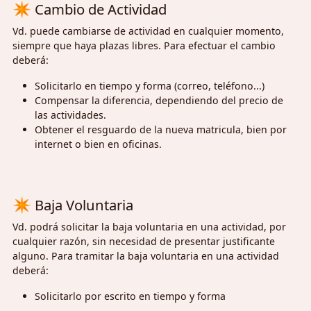
✴
Cambio de Actividad
Vd. puede cambiarse de actividad en cualquier momento,
siempre que haya plazas libres. Para efectuar el cambio
deberá:
Solicitarlo en tiempo y forma (correo, teléfono...)
Compensar la diferencia, dependiendo del precio de
las actividades.
Obtener el resguardo de la nueva matricula, bien por
internet o bien en oficinas.
✴
Baja Voluntaria
Vd. podrá solicitar la baja voluntaria en una actividad, por
cualquier razón, sin necesidad de presentar justificante
alguno. Para tramitar la baja voluntaria en una actividad
deberá:
Solicitarlo por escrito en tiempo y forma