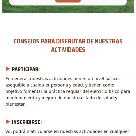
CONSEJOS PARA DISFRUTAR DE NUESTRAS
ACTIVIDADES
⯈
PARTICIPAR:
En general, nuestras actividades tienen un nivel básico,
asequible a cualquier persona y edad, y tienen como
objetivo fomentar la práctica regular del ejercicio físico para
mantenimiento y mejora de nuestro estado de salud y
bienestar.
⯈
INSCRIBIRSE:
Vd. podrá matricularse en nuestras actividades en cualquier