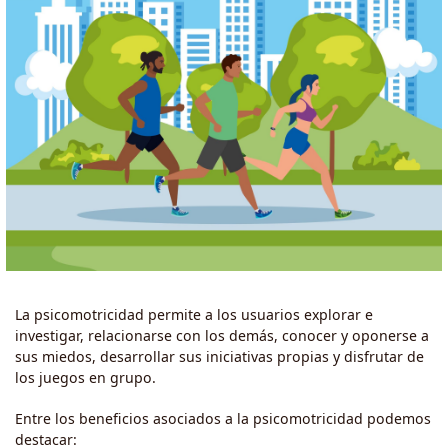
La psicomotricidad permite a los usuarios explorar e
investigar, relacionarse con los demás, conocer y oponerse a
sus miedos, desarrollar sus iniciativas propias y disfrutar de
los juegos en grupo.
Entre los beneficios asociados a la psicomotricidad podemos
destacar: