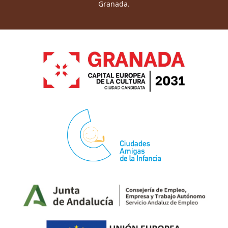
Granada.