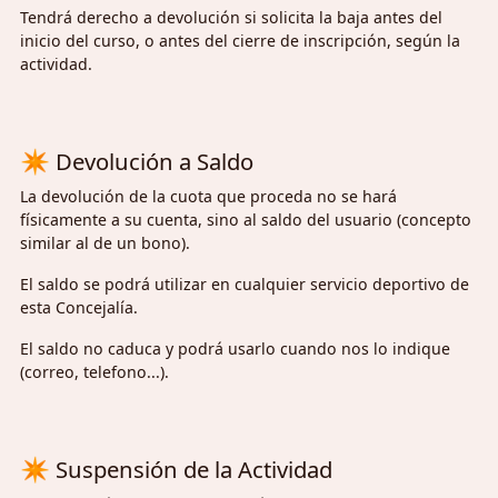
Tendrá derecho a devolución si solicita la baja antes del
inicio del curso, o antes del cierre de inscripción, según la
actividad.
✴
Devolución a Saldo
La devolución de la cuota que proceda no se hará
físicamente a su cuenta, sino al saldo del usuario (concepto
similar al de un bono).
El saldo se podrá utilizar en cualquier servicio deportivo de
esta Concejalía.
El saldo no caduca y podrá usarlo cuando nos lo indique
(correo, telefono...).
✴
Suspensión de la Actividad