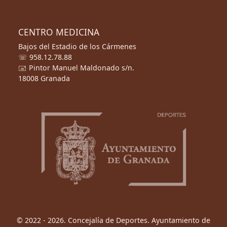
CENTRO MEDICINA
Bajos del Estadio de los Cármenes
☏ 958.12.78.88
🖃 Pintor Manuel Maldonado s/n.
18008 Granada
© 2022 - 2026. Concejalía de Deportes. Ayuntamiento de