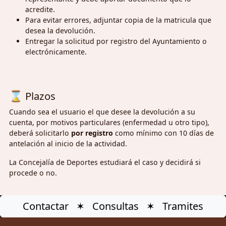
acredite.
Para evitar errores, adjuntar copia de la matricula que
desea la devolución.
Entregar la solicitud por registro del Ayuntamiento o
electrónicamente.
⌛
Plazos
Cuando sea el usuario el que desee la devolución a su
cuenta, por motivos particulares (enfermedad u otro tipo),
deberá solicitarlo
por registro
como mínimo con 10 días de
antelación al inicio de la actividad.
La Concejalía de Deportes estudiará el caso y decidirá si
procede o no.
Contactar ✶ Consultas ✶ Tramites