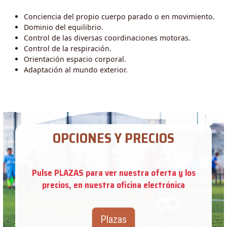
Conciencia del propio cuerpo parado o en movimiento.
Dominio del equilibrio.
Control de las diversas coordinaciones motoras.
Control de la respiración.
Orientación espacio corporal.
Adaptación al mundo exterior.
OPCIONES Y PRECIOS
Pulse PLAZAS para ver nuestra oferta y los
precios, en nuestra oficina electrónica
Plazas