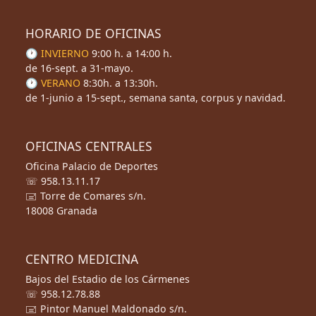
HORARIO DE OFICINAS
🕐 INVIERNO
9:00 h. a 14:00 h.
de 16-sept. a 31-mayo.
🕐 VERANO
8:30h. a 13:30h.
de 1-junio a 15-sept., semana santa, corpus y navidad.
OFICINAS CENTRALES
Oficina Palacio de Deportes
☏ 958.13.11.17
🖃 Torre de Comares s/n.
18008 Granada
CENTRO MEDICINA
Bajos del Estadio de los Cármenes
☏ 958.12.78.88
🖃 Pintor Manuel Maldonado s/n.