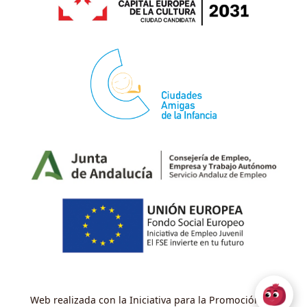
Web realizada con la Iniciativa para la Promoción del