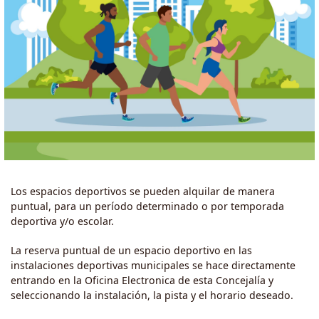
Los espacios deportivos se pueden alquilar de manera
puntual, para un período determinado o por temporada
deportiva y/o escolar.
La reserva puntual de un espacio deportivo en las
instalaciones deportivas municipales se hace directamente
entrando en la Oficina Electronica de esta Concejalía y
seleccionando la instalación, la pista y el horario deseado.