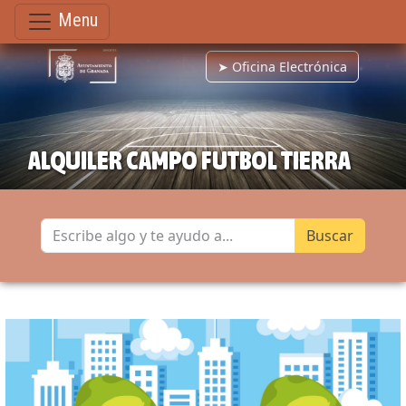
Menu
➤ Oficina Electrónica
ALQUILER CAMPO FUTBOL TIERRA