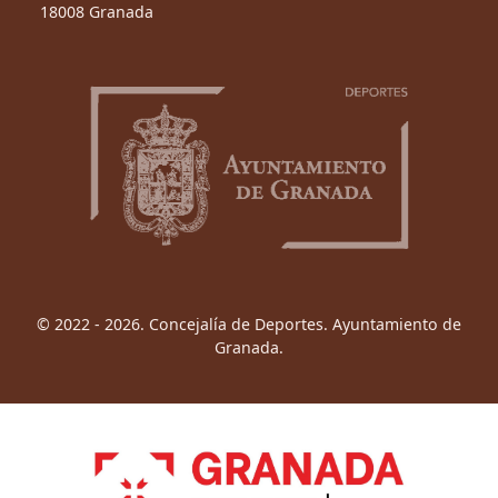
18008 Granada
© 2022 - 2026. Concejalía de Deportes. Ayuntamiento de
Granada.